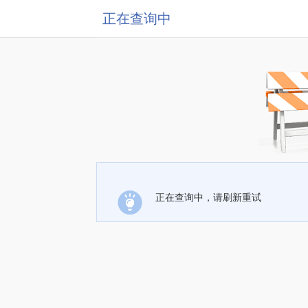
正在查询中
正在查询中，请刷新重试