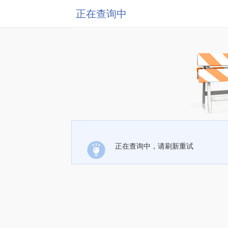
正在查询中
正在查询中，请刷新重试